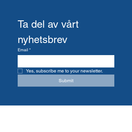
Ta del av vårt 
nyhetsbrev
Email
*
Yes, subscribe me to your newsletter.
Submit