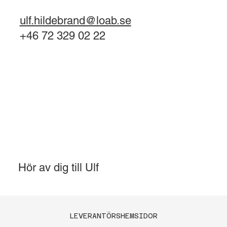
ulf.hildebrand@loab.se
+46 72 329 02 22
Hör av dig till Ulf
LEVERANTÖRSHEMSIDOR