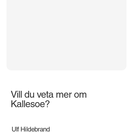
Vill du veta mer om
Kallesoe?
Ulf Hildebrand