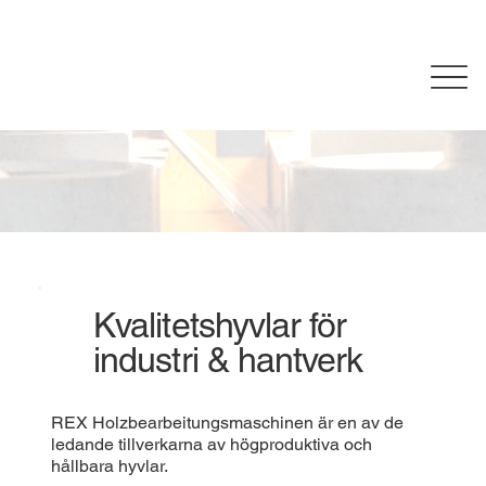
Kvalitetshyvlar för
industri & hantverk
REX Holzbearbeitungsmaschinen är en av de
ledande tillverkarna av högproduktiva och
hållbara hyvlar.