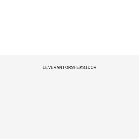
LEVERANTÖRSHEMSIDOR