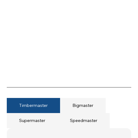
Timbermaster
Bigmaster
Supermaster
Speedmaster