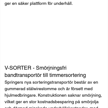
ger en säker plattform för underhåll.
V-SORTER - Smörjningsfri 
bandtransportör till timmersortering
Springers nya sorteringstransportör består av en 
gummerad stålwirestomme och är försett med 
hjulmedbringare. Konstruktionen saknar smörjning, 
vilket ger en stor kostnadsbesparing på smörjolja 