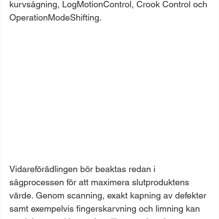
kurvsågning, LogMotionControl, Crook Control och 
OperationModeShifting.
Vidareförädlingen bör beaktas redan i 
sågprocessen för att maximera slutproduktens 
värde. Genom scanning, exakt kapning av defekter 
samt exempelvis fingerskarvning och limning kan 