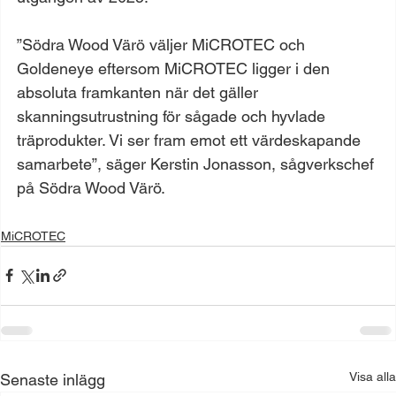
”Södra Wood Värö väljer MiCROTEC och 
Goldeneye eftersom MiCROTEC ligger i den 
absoluta framkanten när det gäller 
skanningsutrustning för sågade och hyvlade 
träprodukter. Vi ser fram emot ett värdeskapande 
samarbete”, säger Kerstin Jonasson, sågverkschef 
på Södra Wood Värö.
MiCROTEC
Visa alla
Senaste inlägg