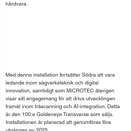
hårdvara.
Med denna installation fortsätter Södra att vara 
ledande inom sågverksteknik och digital 
innovation, samtidigt som MiCROTEC återigen 
visar sitt engagemang för att driva utvecklingen 
framåt inom träscanning och AI-integration. Detta 
är den 100:e Goldeneye Transverse som säljs. 
Installationen är planerad att genomföras före 
utgången av 2025.