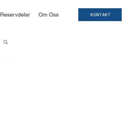
 Reservdelar
Om Oss
KONTAKT