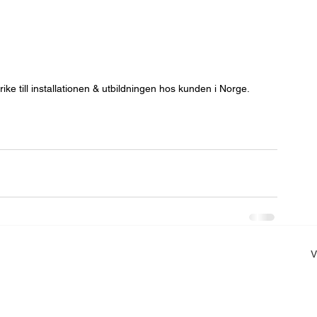
rike till installationen & utbildningen hos kunden i Norge.
V