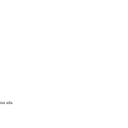
isa alla