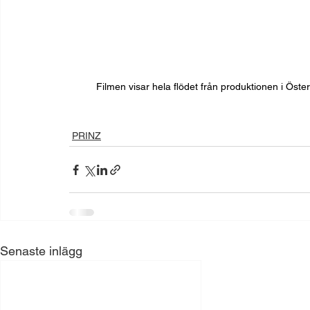
Filmen visar hela flödet från produktionen i Öster
PRINZ
Senaste inlägg