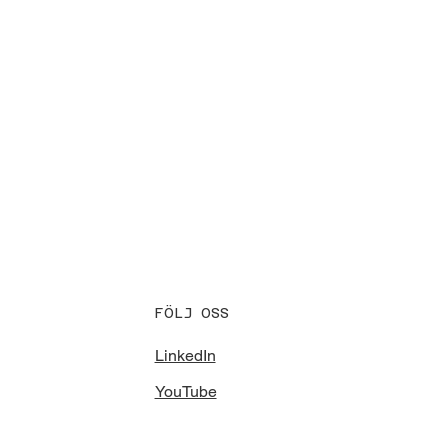
FÖLJ OSS
LinkedIn
YouTube