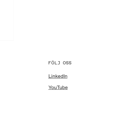
FÖLJ OSS
LinkedIn
YouTube