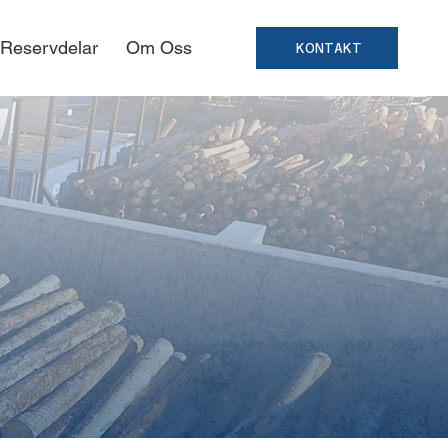
 Reservdelar
Om Oss
KONTAKT