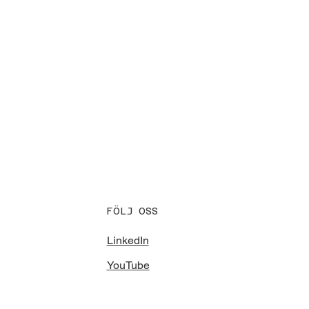
FÖLJ OSS
LinkedIn
YouTube